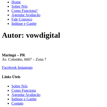
Home
Sobre Nós
Como Funciona?
Agendar Avaliação
Fale Conosco
Indique e Ganhe
Autor:
vowdigital
Maringá – PR
Av. Colombo, 6607 – Zona 7
Facebook
Instagram
Links Úteis
Sobre Nós
Como Funciona
Agendar Avaliação
Indique e Ganhe
Contato